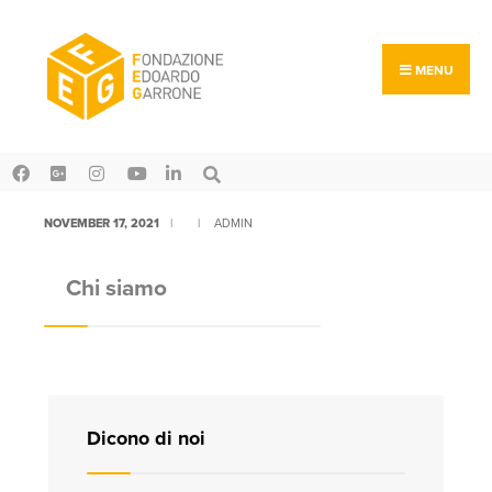
MENU
NOVEMBER 17, 2021
|
|
ADMIN
Chi siamo
Dicono di noi