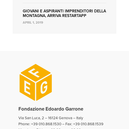
GIOVANI E ASPIRANTI IMPRENDITORI DELLA
MONTAGNA, ARRIVA RESTARTAPP
APRIL 1, 2019
Fondazione Edoardo Garrone
Via San Luca, 2 – 16124 Genova – Italy
Phone: +39 010.868.1530 – Fax: +39 010.868.1539