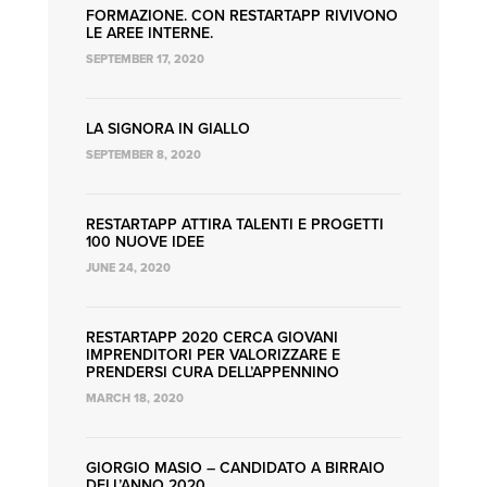
FORMAZIONE. CON RESTARTAPP RIVIVONO
LE AREE INTERNE.
SEPTEMBER 17, 2020
LA SIGNORA IN GIALLO
SEPTEMBER 8, 2020
RESTARTAPP ATTIRA TALENTI E PROGETTI
100 NUOVE IDEE
JUNE 24, 2020
RESTARTAPP 2020 CERCA GIOVANI
IMPRENDITORI PER VALORIZZARE E
PRENDERSI CURA DELL’APPENNINO
MARCH 18, 2020
GIORGIO MASIO – CANDIDATO A BIRRAIO
DELL’ANNO 2020