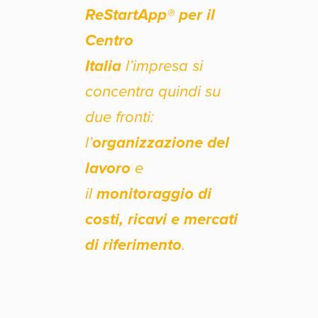
ReStartApp® per il
Centro
Italia
l’impresa si
concentra quindi su
due fronti:
l’
organizzazione del
lavoro
e
il
monitoraggio di
costi, ricavi e mercati
di riferimento
.