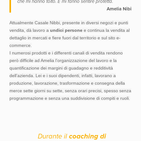
che mi hanno tolto. E mi fanno sentire protetta.
Amelia Nibi
Attualmente Casale Nibbi, presente in diversi negozi e punti
vendita, dà lavoro a
undici persone
e continua la vendita al
dettaglio in mercati e fiere fuori dal territorio e sul sito e-
commerce.
I numerosi prodotti e i differenti canali di vendita rendono
però difficile ad Amelia l’organizzazione del lavoro e la
quantificazione dei margini di guadagno e redditività
dell’azienda. Lei e i suoi dipendenti, infatti, lavorano a
produzione, lavorazione, trasformazione e consegna della
merce sette giorni su sette, senza orari precisi, spesso senza
programmazione e senza una suddivisione di compiti e ruoli.
Durante il
coaching di