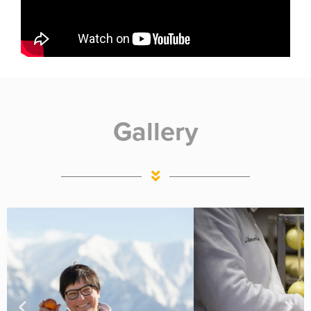
Gallery