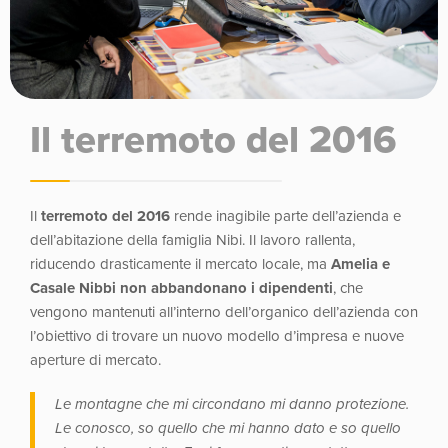
Il terremoto del 2016
Il
terremoto del 2016
rende inagibile parte dell’azienda e
dell’abitazione della famiglia Nibi. Il lavoro rallenta,
riducendo drasticamente il mercato locale, ma
Amelia e
Casale Nibbi non abbandonano i dipendenti
, che
vengono mantenuti all’interno dell’organico dell’azienda con
l’obiettivo di trovare un nuovo modello d’impresa e nuove
aperture di mercato.
Le montagne che mi circondano mi danno protezione.
Le conosco, so quello che mi hanno dato e so quello