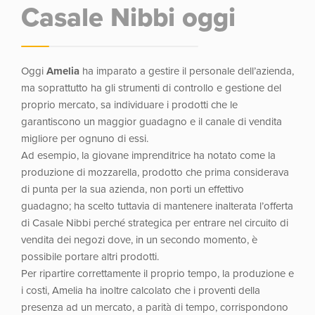
Casale Nibbi oggi
Oggi
Amelia
ha imparato a gestire il personale dell’azienda,
ma soprattutto ha gli strumenti di controllo e gestione del
proprio mercato, sa individuare i prodotti che le
garantiscono un maggior guadagno e il canale di vendita
migliore per ognuno di essi.
Ad esempio, la giovane imprenditrice ha notato come la
produzione di mozzarella, prodotto che prima considerava
di punta per la sua azienda, non porti un effettivo
guadagno; ha scelto tuttavia di mantenere inalterata l’offerta
di Casale Nibbi perché strategica per entrare nel circuito di
vendita dei negozi dove, in un secondo momento, è
possibile portare altri prodotti.
Per ripartire correttamente il proprio tempo, la produzione e
i costi, Amelia ha inoltre calcolato che i proventi della
presenza ad un mercato, a parità di tempo, corrispondono