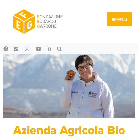
MENU
Azienda Agricola Bio