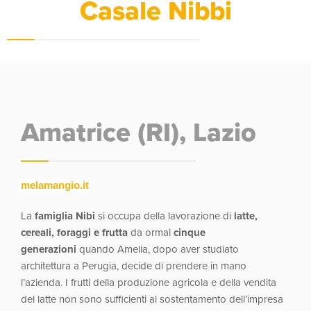
Casale Nibbi
Amatrice (RI), Lazio
melamangio.it
La
famiglia Nibi
si occupa della lavorazione di
latte,
cereali, foraggi e frutta
da ormai
cinque
generazioni
quando Amelia, dopo aver studiato
architettura a Perugia, decide di prendere in mano
l’azienda. I frutti della produzione agricola e della vendita
del latte non sono sufficienti al sostentamento dell’impresa