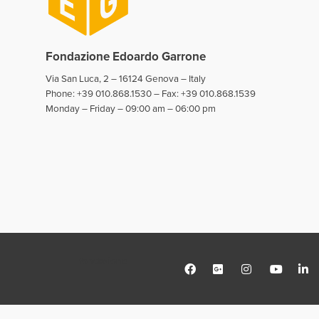
Fondazione Edoardo Garrone
Via San Luca, 2 – 16124 Genova – Italy
Phone: +39 010.868.1530 – Fax: +39 010.868.1539
Monday – Friday – 09:00 am – 06:00 pm
fondazione