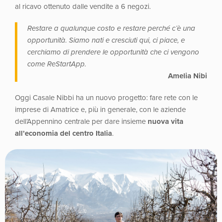
al ricavo ottenuto dalle vendite a 6 negozi.
Restare a qualunque costo e restare perché c’è una
opportunità. Siamo nati e cresciuti qui, ci piace, e
cerchiamo di prendere le opportunità che ci vengono
come ReStartApp.
Amelia Nibi
Oggi Casale Nibbi ha un nuovo progetto: fare rete con le
imprese di Amatrice e, più in generale, con le aziende
dell’Appennino centrale per dare insieme
nuova vita
all’economia del centro Italia
.