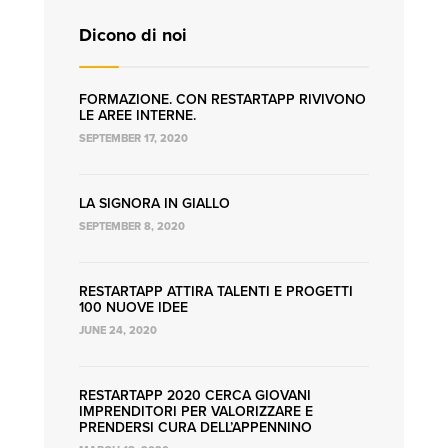
Dicono di noi
FORMAZIONE. CON RESTARTAPP RIVIVONO
LE AREE INTERNE.
SEPTEMBER 17, 2020
LA SIGNORA IN GIALLO
SEPTEMBER 8, 2020
RESTARTAPP ATTIRA TALENTI E PROGETTI
100 NUOVE IDEE
JUNE 24, 2020
RESTARTAPP 2020 CERCA GIOVANI
IMPRENDITORI PER VALORIZZARE E
PRENDERSI CURA DELL’APPENNINO