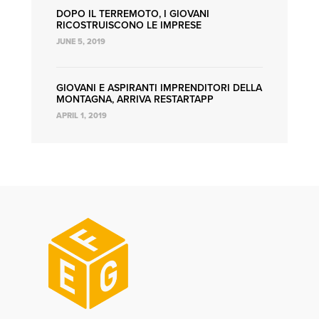
DOPO IL TERREMOTO, I GIOVANI
RICOSTRUISCONO LE IMPRESE
JUNE 5, 2019
GIOVANI E ASPIRANTI IMPRENDITORI DELLA
MONTAGNA, ARRIVA RESTARTAPP
APRIL 1, 2019