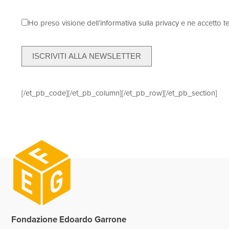
Ho preso visione dell’
informativa sulla privacy
e ne accetto te
ISCRIVITI ALLA NEWSLETTER
[/et_pb_code][/et_pb_column][/et_pb_row][/et_pb_section]
Fondazione Edoardo Garrone