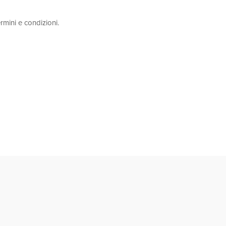
rmini e condizioni.