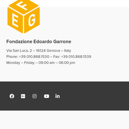
Fondazione Edoardo Garrone
Via San Luca, 2 – 16124 Genova – Italy
Phone: +39 010.868.1530 – Fax: +39 010.868.1539
Monday – Friday – 09:00 am – 06:00 pm