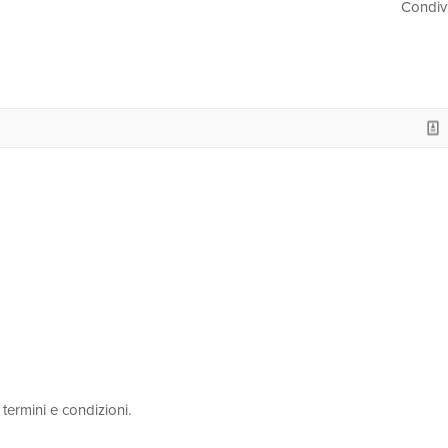
Condiv
termini e condizioni.