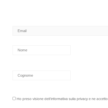
Ho preso visione dell’
informativa sulla privacy
e ne accetto 