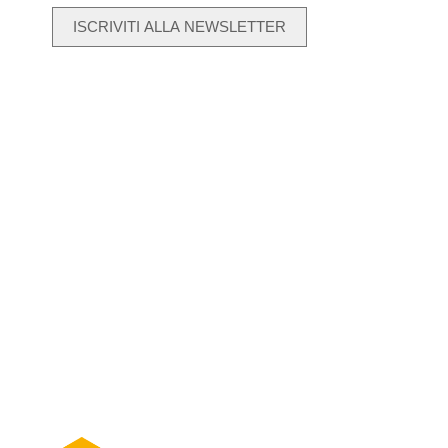
ISCRIVITI ALLA NEWSLETTER