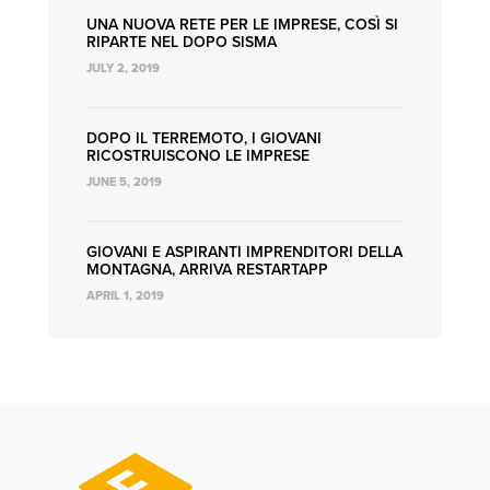
UNA NUOVA RETE PER LE IMPRESE, COSÌ SI
RIPARTE NEL DOPO SISMA
JULY 2, 2019
DOPO IL TERREMOTO, I GIOVANI
RICOSTRUISCONO LE IMPRESE
JUNE 5, 2019
GIOVANI E ASPIRANTI IMPRENDITORI DELLA
MONTAGNA, ARRIVA RESTARTAPP
APRIL 1, 2019