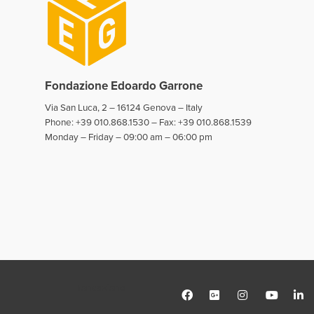
Fondazione Edoardo Garrone
Via San Luca, 2 – 16124 Genova – Italy
Phone: +39 010.868.1530 – Fax: +39 010.868.1539
Monday – Friday – 09:00 am – 06:00 pm
fondazione